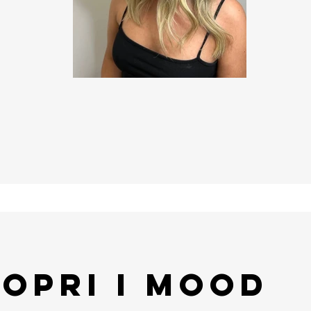
opri i Mood