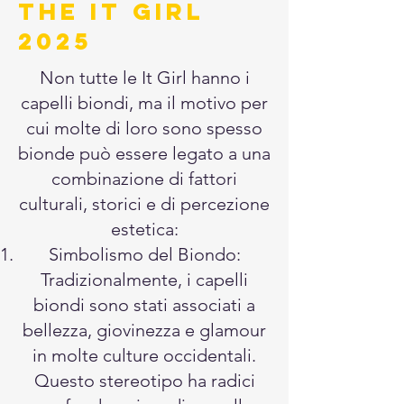
THE IT GIRL
2025
Non tutte le It Girl hanno i
capelli biondi, ma il motivo per
cui molte di loro sono spesso
bionde può essere legato a una
combinazione di fattori
culturali, storici e di percezione
estetica:
Simbolismo del Biondo:
Tradizionalmente, i capelli
biondi sono stati associati a
bellezza, giovinezza e glamour
in molte culture occidentali.
Questo stereotipo ha radici