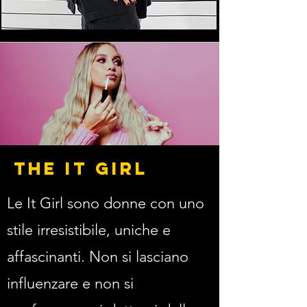
THE IT GIRL
Le It Girl sono donne con uno
stile irresistibile, uniche e
affascinanti. Non si lasciano
influenzare e non si