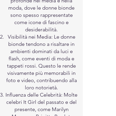
profonde nei media e nella
moda, dove le donne bionde
sono spesso rappresentate
come icone di fascino e
desiderabilità.
Visibilità nei Media: Le donne
bionde tendono a risaltare in
ambienti dominati da luci e
flash, come eventi di moda e
tappeti rossi. Questo le rende
visivamente più memorabili in
foto e video, contribuendo alla
loro notorietà.
Influenza delle Celebrità: Molte
celebri It Girl del passato e del
presente, come Marilyn