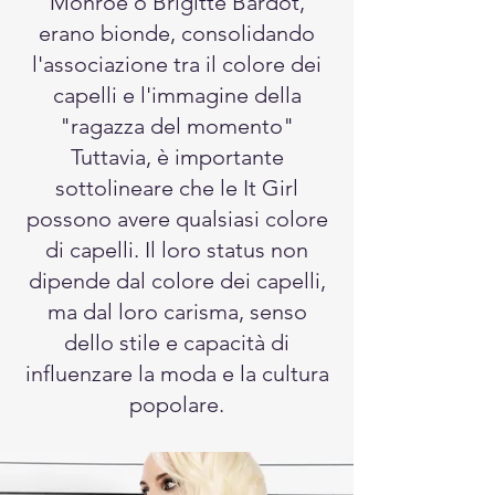
Monroe o Brigitte Bardot,
erano bionde, consolidando
l'associazione tra il colore dei
capelli e l'immagine della
"ragazza del momento"
Tuttavia, è importante
sottolineare che le It Girl
possono avere qualsiasi colore
di capelli. Il loro status non
dipende dal colore dei capelli,
ma dal loro carisma, senso
dello stile e capacità di
influenzare la moda e la cultura
popolare.