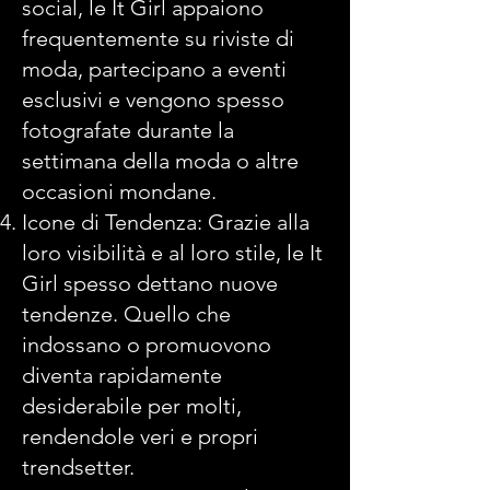
social, le It Girl appaiono
frequentemente su riviste di
moda, partecipano a eventi
esclusivi e vengono spesso
fotografate durante la
settimana della moda o altre
occasioni mondane.
Icone di Tendenza: Grazie alla
loro visibilità e al loro stile, le It
Girl spesso dettano nuove
tendenze. Quello che
indossano o promuovono
diventa rapidamente
desiderabile per molti,
rendendole veri e propri
trendsetter.