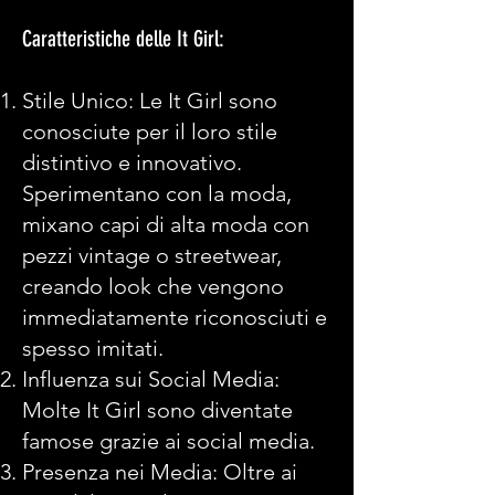
Caratteristiche delle It Girl:
Stile Unico: Le It Girl sono
conosciute per il loro stile
distintivo e innovativo.
Sperimentano con la moda,
mixano capi di alta moda con
pezzi vintage o streetwear,
creando look che vengono
immediatamente riconosciuti e
spesso imitati.
Influenza sui Social Media:
Molte It Girl sono diventate
famose grazie ai social media.
Presenza nei Media: Oltre ai